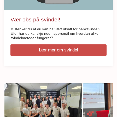
Vær obs på svindel!
Mistenker du at du kan ha vært utsatt for banksvindel?
Eller har du kanskje noen spørsmål om hvordan ulike
svindelmetoder fungerer?
Lær mer om svindel