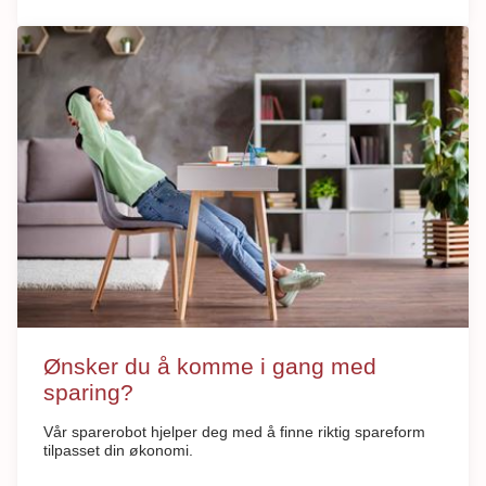
Ønsker du å komme i gang med
sparing?
Vår sparerobot hjelper deg med å finne riktig spareform
tilpasset din økonomi.