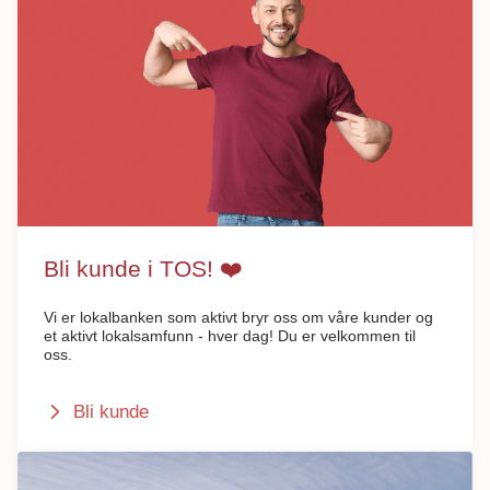
Bli kunde i TOS! ❤️
Vi er lokalbanken som aktivt bryr oss om våre kunder og
et aktivt lokalsamfunn - hver dag! Du er velkommen til
oss.
Bli kunde