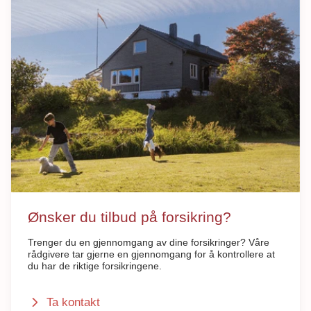
Ønsker du tilbud på forsikring?
Trenger du en gjennomgang av dine forsikringer? Våre
rådgivere tar gjerne en gjennomgang for å kontrollere at
du har de riktige forsikringene.
Ta kontakt