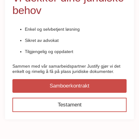
behov
Enkel og selvbetjent løsning
Sikret av advokat
Tilgjengelig og oppdatert
Sammen med vår samarbeidspartner Justify gjør vi det
enkelt og rimelig å få på plass juridiske dokumenter.
Samboerkontrakt
Testament