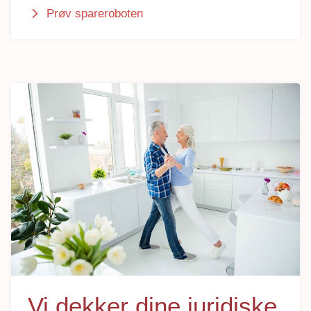
Prøv spareroboten
Vi dekker dine juridiske