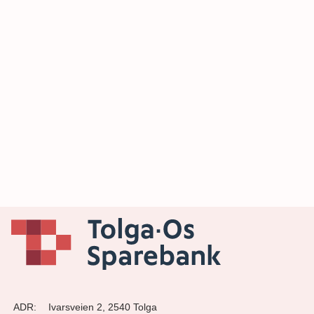
ADR:
Ivarsveien 2, 2540 Tolga