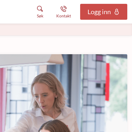
Logg inn
Søk
Kontakt