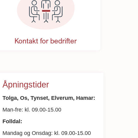
Kontakt for bedrifter
Åpningstider
Tolga, Os, Tynset, Elverum, Hamar:
Man-fre: kl. 09.00-15.00
Folldal:
Mandag og Onsdag: kl. 09.00-15.00