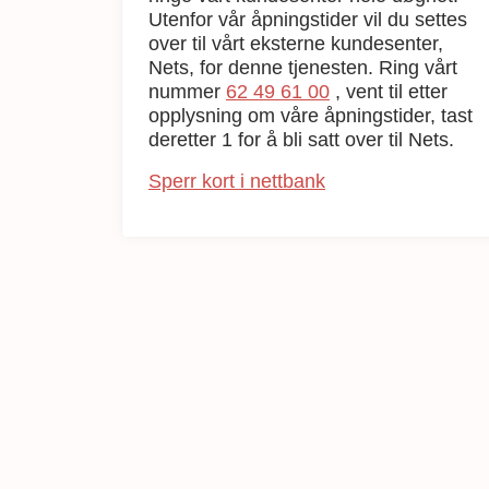
Utenfor vår åpningstider vil du settes
over til vårt eksterne kundesenter,
Nets, for denne tjenesten. Ring vårt
nummer
62 49 61 00
, vent til etter
opplysning om våre åpningstider, tast
deretter 1 for å bli satt over til Nets.
Sperr kort i nettbank