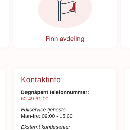
Finn avdeling
Kontaktinfo
Døgnåpent telefonnummer:
62 49 61 00
Fullservice tjeneste
Man-fre: 09:00 - 15:00
Eksternt kundesenter