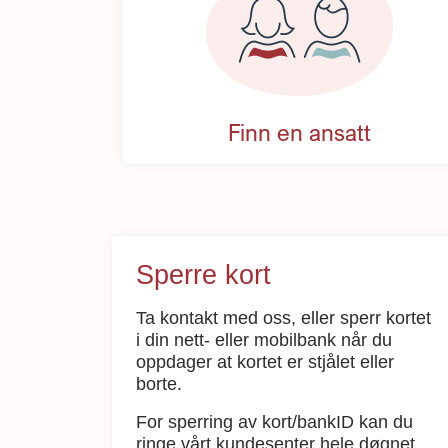
Finn en ansatt
Sperre kort
Ta kontakt med oss, eller sperr kortet
i din nett- eller mobilbank når du
oppdager at kortet er stjålet eller
borte.
For sperring av kort/bankID kan du
ringe vårt kundesenter hele døgnet.