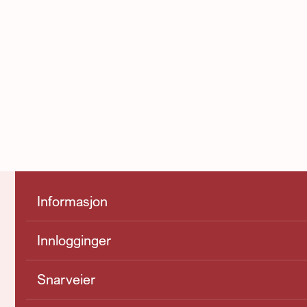
Informasjon
Innlogginger
Snarveier