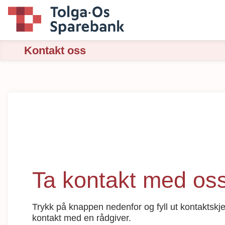
Kontakt oss
Ta kontakt med os
Trykk på knappen nedenfor og fyll ut kontaktsk
kontakt med en rådgiver.