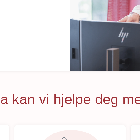
a kan vi hjelpe deg m