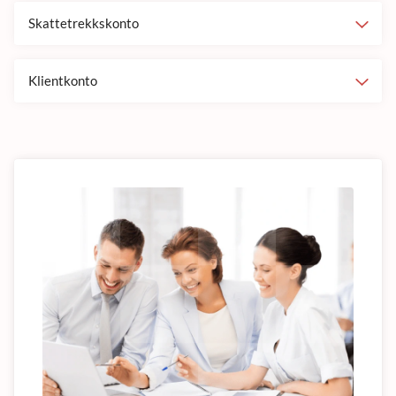
Skattetrekkskonto
Klientkonto