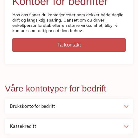
Kontoer for bedrifter
Hos oss finner du kontotjenester som dekker både daglig
drift og langsiktig sparing. Uansett om du driver
enkeltpersonforetak eller en større virksomhet, tilbyr vi
kontoer som er tilpasset dine behov.
Ta kontakt
Våre kontotyper for bedrift
Brukskonto for bedrift
Kassekreditt