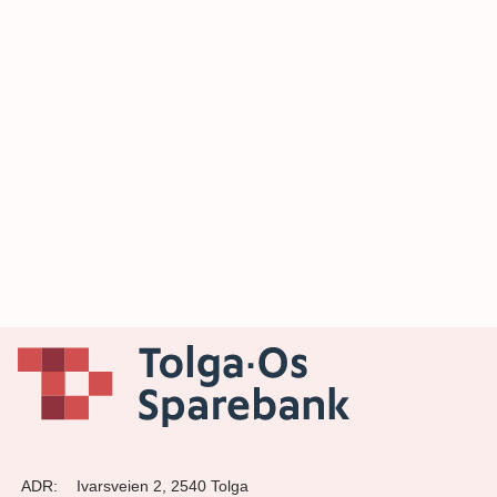
ADR:
Ivarsveien 2, 2540 Tolga