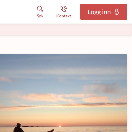
Logg inn
Søk
Kontakt