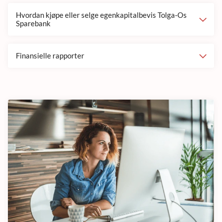
Hvordan kjøpe eller selge egenkapitalbevis Tolga-Os
Sparebank
Finansielle rapporter