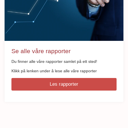
Se alle våre rapporter
Du finner alle våre rapporter samlet på ett sted!
Klikk på lenken under å lese alle våre rapporter
Les rapporter