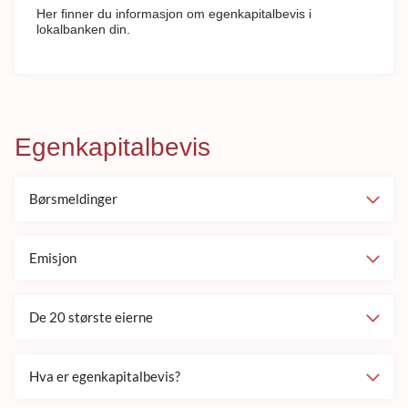
Her finner du informasjon om egenkapitalbevis i
lokalbanken din.
Egenkapitalbevis
Børsmeldinger
Emisjon
De 20 største eierne
Hva er egenkapitalbevis?