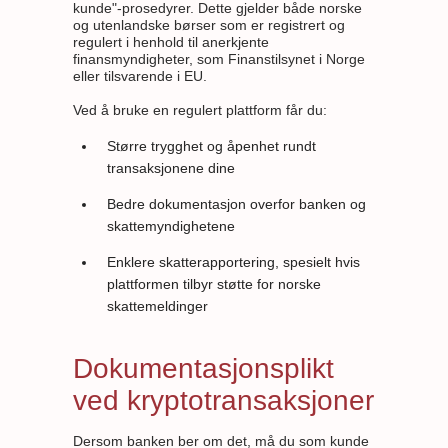
kunde"-prosedyrer. Dette gjelder både norske
og utenlandske børser som er registrert og
regulert i henhold til anerkjente
finansmyndigheter, som Finanstilsynet i Norge
eller tilsvarende i EU.
Ved å bruke en regulert plattform får du:
Større trygghet og åpenhet rundt
transaksjonene dine
Bedre dokumentasjon overfor banken og
skattemyndighetene
Enklere skatterapportering, spesielt hvis
plattformen tilbyr støtte for norske
skattemeldinger
Dokumentasjonsplikt
ved kryptotransaksjoner
Dersom banken ber om det, må du som kunde