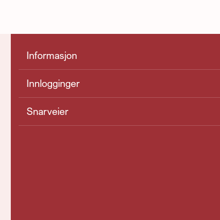
Informasjon
Innlogginger
Snarveier