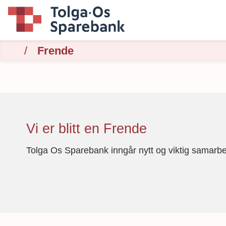
Frende
Vi er blitt en Frende
Tolga Os Sparebank inngår nytt og viktig samarbe