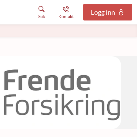
Logg inn
Søk
Kontakt