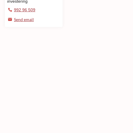
investering
992 96 509
Send email