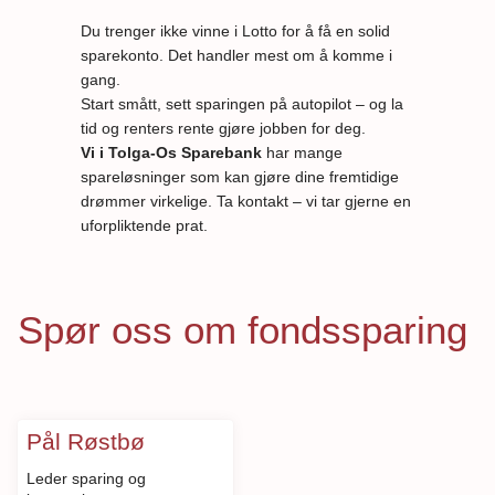
Du trenger ikke vinne i Lotto for å få en solid
sparekonto. Det handler mest om å komme i
gang.
Start smått, sett sparingen på autopilot – og la
tid og renters rente gjøre jobben for deg.
Vi i Tolga-Os Sparebank
har mange
spareløsninger som kan gjøre dine fremtidige
drømmer virkelige. Ta kontakt – vi tar gjerne en
uforpliktende prat.
Spør oss om fondssparing
Pål Røstbø
Leder sparing og