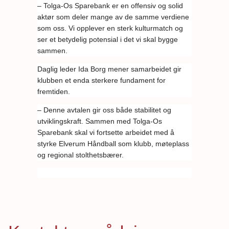
– Tolga-Os Sparebank er en offensiv og solid
aktør som deler mange av de samme verdiene
som oss. Vi opplever en sterk kulturmatch og
ser et betydelig potensial i det vi skal bygge
sammen.
Daglig leder Ida Borg mener samarbeidet gir
klubben et enda sterkere fundament for
fremtiden.
– Denne avtalen gir oss både stabilitet og
utviklingskraft. Sammen med Tolga-Os
Sparebank skal vi fortsette arbeidet med å
styrke Elverum Håndball som klubb, møteplass
og regional stolthetsbærer.