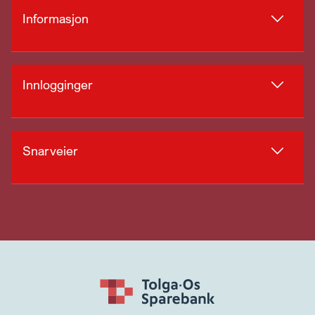
Informasjon
Innlogginger
Snarveier