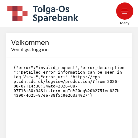
Meny
Velkommen
Vennligst logg inn