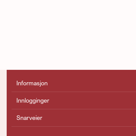
Informasjon
Innlogginger
Snarveier